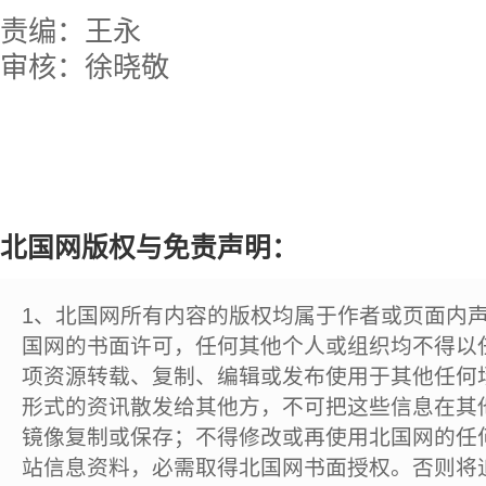
责编：王永
审核：徐晓敬
北国网版权与免责声明：
1、北国网所有内容的版权均属于作者或页面内
国网的书面许可，任何其他个人或组织均不得以
项资源转载、复制、编辑或发布使用于其他任何
形式的资讯散发给其他方，不可把这些信息在其
镜像复制或保存；不得修改或再使用北国网的任
站信息资料，必需取得北国网书面授权。否则将