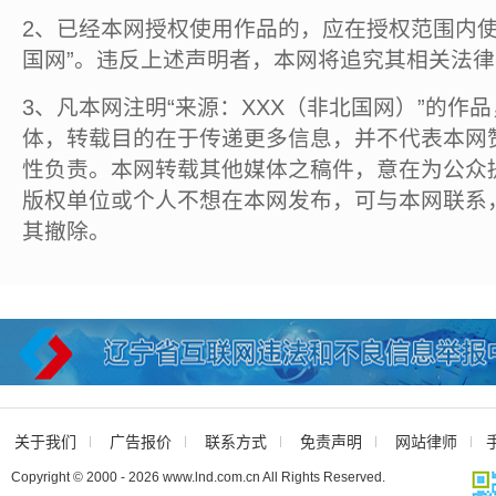
2、已经本网授权使用作品的，应在授权范围内使
国网”。违反上述声明者，本网将追究其相关法
3、凡本网注明“来源：XXX（非北国网）”的作
体，转载目的在于传递更多信息，并不代表本网
性负责。本网转载其他媒体之稿件，意在为公众
版权单位或个人不想在本网发布，可与本网联系
其撤除。
关于我们
广告报价
联系方式
免责声明
网站律师
Copyright © 2000 - 2026 www.lnd.com.cn All Rights Reserved.