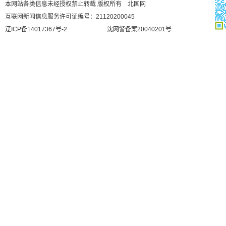
本网站各类信息未经授权禁止转载 版权所有 北国网
互联网新闻信息服务许可证编号：21120200045
辽ICP备14017367号-2
沈网警备案20040201号